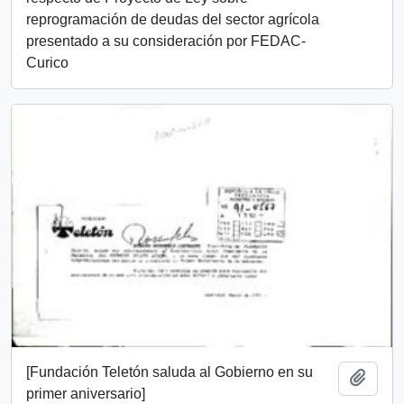
reprogramación de deudas del sector agrícola
presentado a su consideración por FEDAC-
Curico
[Fundación Teletón saluda al Gobierno en su
Añadi
primer aniversario]