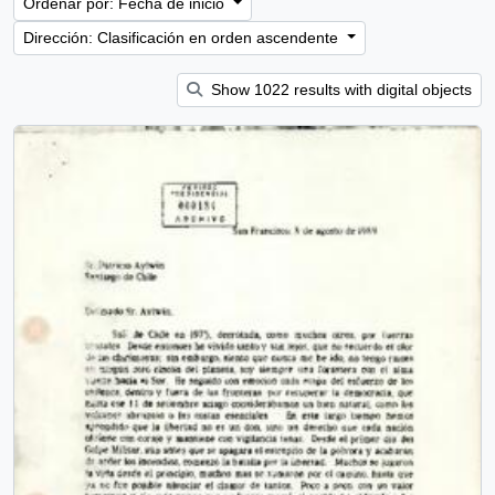
Ordenar por: Fecha de inicio
Dirección: Clasificación en orden ascendente
Show 1022 results with digital objects