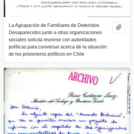
La Agrupación de Familiares de Detenidos
Añadi
Desaparecidos junto a otras organizaciones
sociales solicita reunirse con autoridades
políticas para conversar acerca de la situación
de los prisioneros políticos en Chile