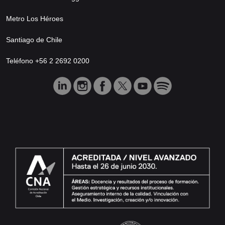
Metro Los Héroes
Santiago de Chile
Teléfono +56 2 2692 0200