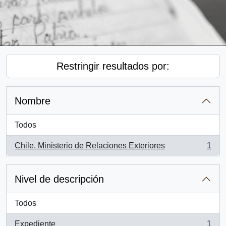
Restringir resultados por:
Nombre
Todos
Chile. Ministerio de Relaciones Exteriores
1
, 1 resultados
Nivel de descripción
Todos
Expediente
1