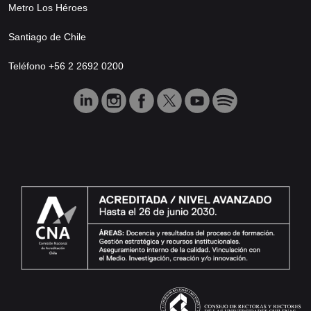
Metro Los Héroes
Santiago de Chile
Teléfono +56 2 2692 0200