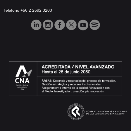
Teléfono +56 2 2692 0200