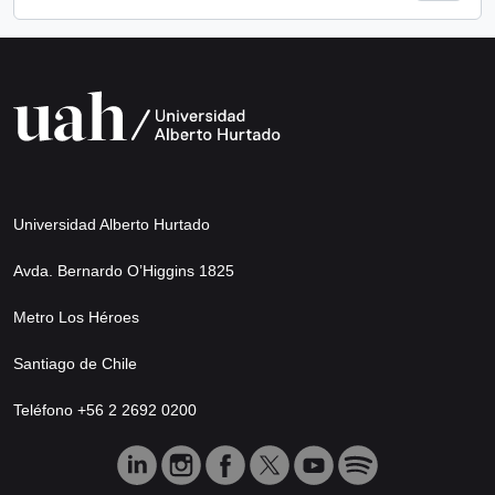
Universidad Alberto Hurtado
Avda. Bernardo O’Higgins 1825
Metro Los Héroes
Santiago de Chile
Teléfono +56 2 2692 0200