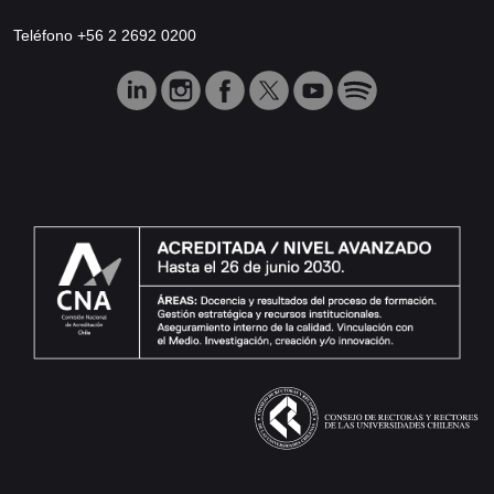
Teléfono +56 2 2692 0200