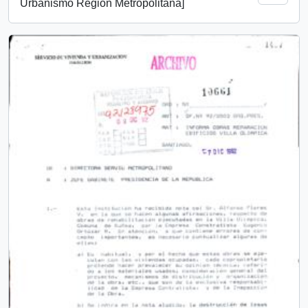
Urbanismo Región Metropolitana]