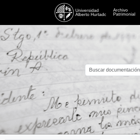
Skip to main content