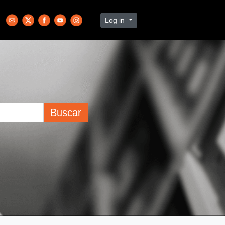
Log in
Buscar