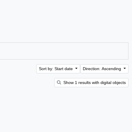
Sort by: Start date
Direction: Ascending
Show 1 results with digital objects