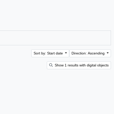
Sort by: Start date
Direction: Ascending
Show 1 results with digital objects