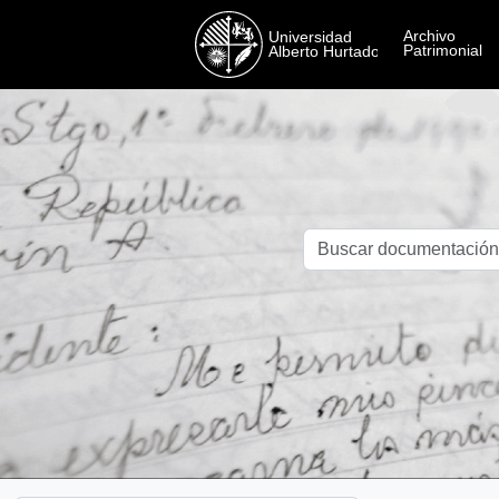
Skip to main content