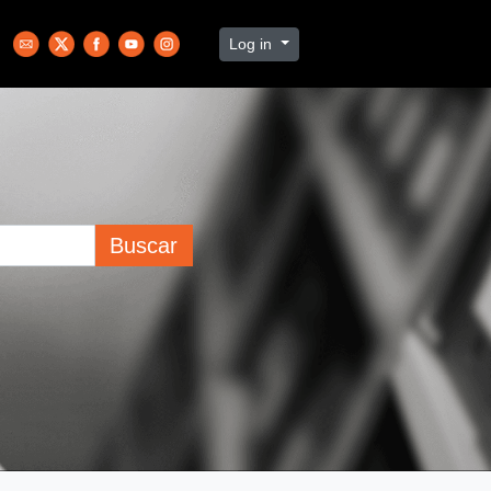
Log in
Buscar