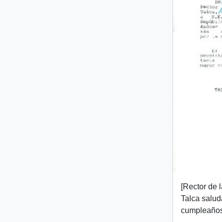
[Rector de 
Talca salud
cumpleaños