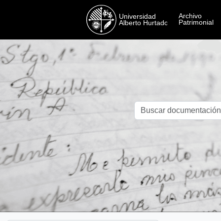
Skip to main content