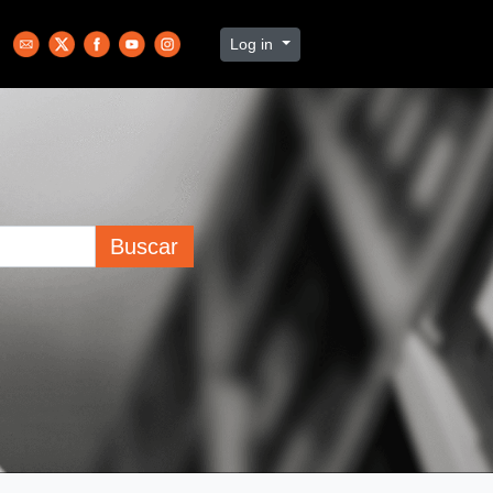
Log in
Buscar