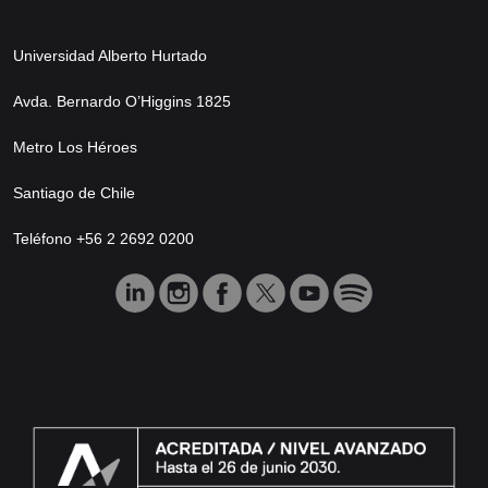
Universidad Alberto Hurtado
Avda. Bernardo O’Higgins 1825
Metro Los Héroes
Santiago de Chile
Teléfono +56 2 2692 0200