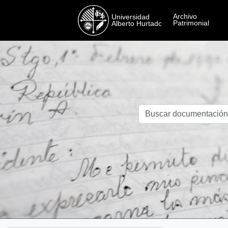
Skip to main content