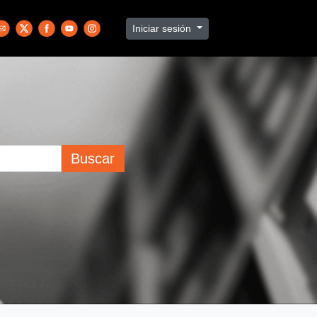
Iniciar sesión
Buscar