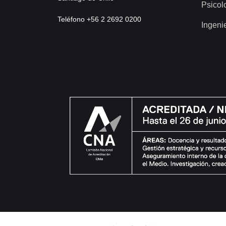
Psicol
Teléfono +56 2 2692 0200
Ingeni