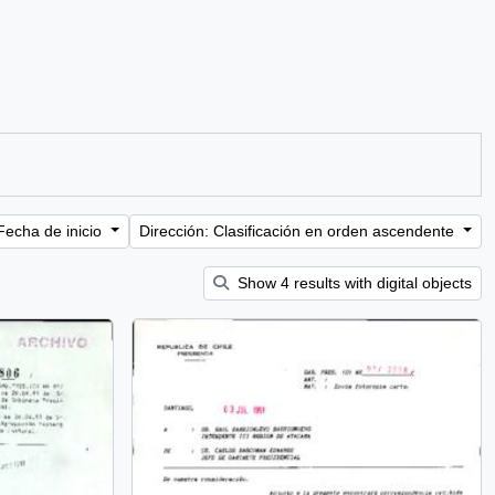
Fecha de inicio
Dirección: Clasificación en orden ascendente
Show 4 results with digital objects