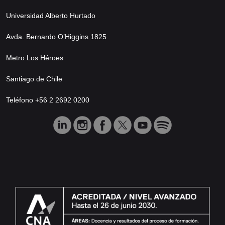
Universidad Alberto Hurtado
Avda. Bernardo O’Higgins 1825
Metro Los Héroes
Santiago de Chile
Teléfono +56 2 2692 0200