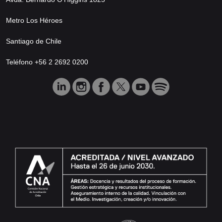
Metro Los Héroes
Santiago de Chile
Teléfono +56 2 2692 0200