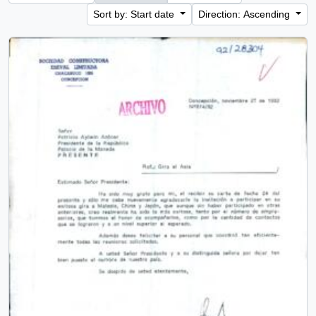
Sort by: Start date
Direction: Ascending