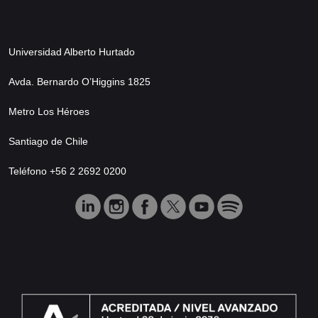
Universidad Alberto Hurtado
Avda. Bernardo O’Higgins 1825
Metro Los Héroes
Santiago de Chile
Teléfono +56 2 2692 0200