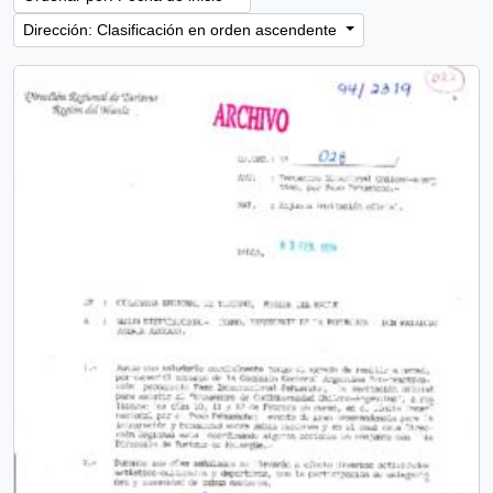
Dirección: Clasificación en orden ascendente