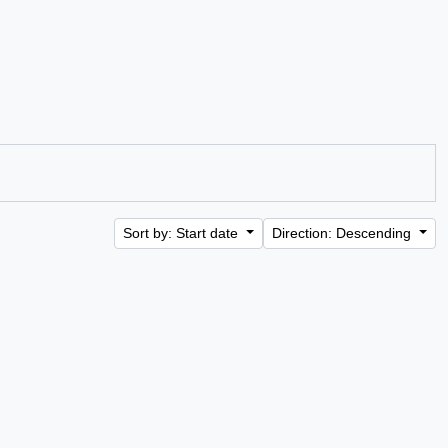
Sort by: Start date
Direction: Descending