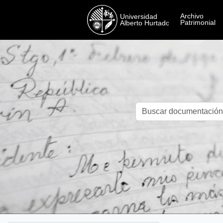
Skip to main content