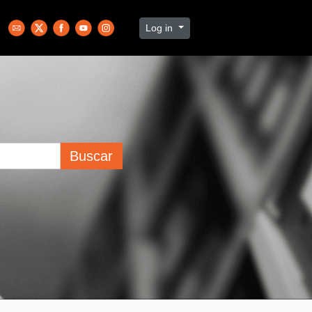
Log in
Buscar