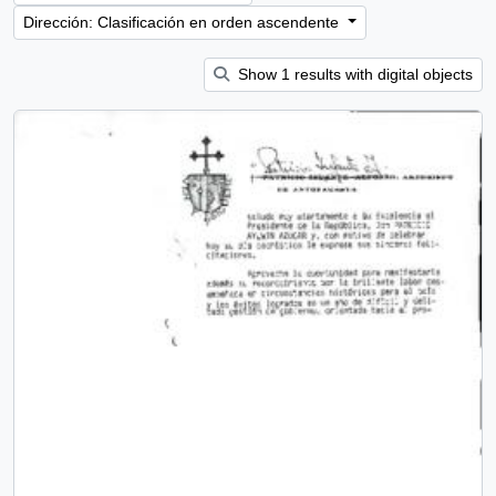
Dirección: Clasificación en orden ascendente
Show 1 results with digital objects