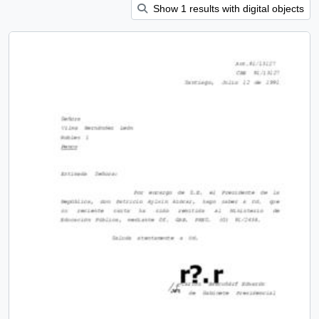
Show 1 results with digital objects