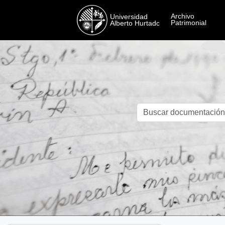
Skip to main content