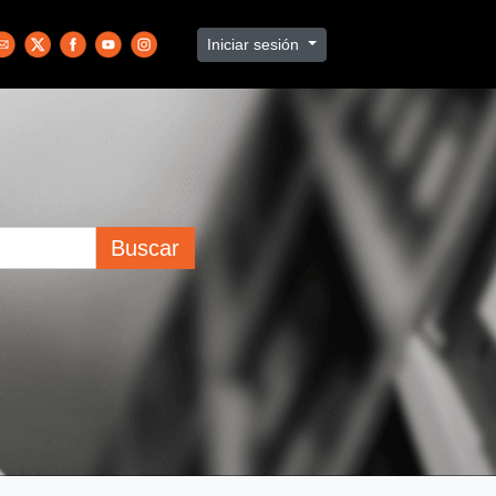
Iniciar sesión
Buscar