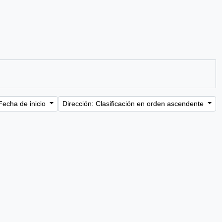
Fecha de inicio
Dirección: Clasificación en orden ascendente