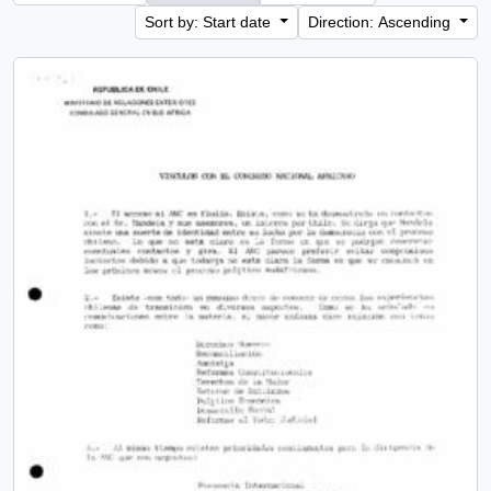
Sort by: Start date
Direction: Ascending