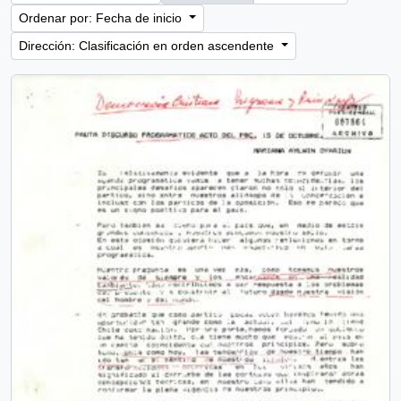
Ordenar por: Fecha de inicio
Dirección: Clasificación en orden ascendente