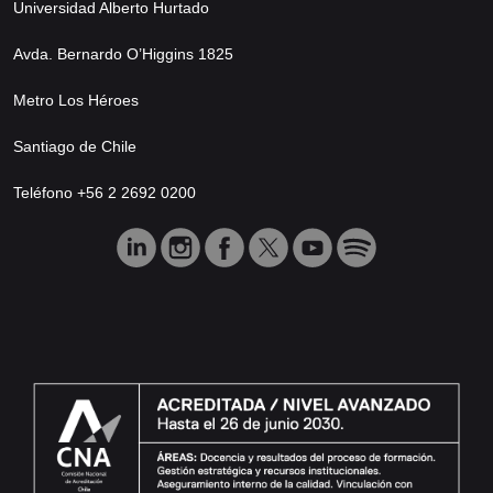
Universidad Alberto Hurtado
Avda. Bernardo O’Higgins 1825
Metro Los Héroes
Santiago de Chile
Teléfono +56 2 2692 0200