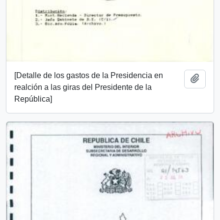
[Detalle de los gastos de la Presidencia en
Añadi
realción a las giras del Presidente de la
República]