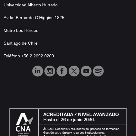
Universidad Alberto Hurtado
Avda. Bernardo O’Higgins 1825
Metro Los Héroes
Santiago de Chile
Teléfono +56 2 2692 0200