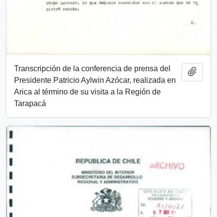
Transcripción de la conferencia de prensa del
Añadi
Presidente Patricio Aylwin Azócar, realizada en
Arica al término de su visita a la Región de
Tarapacá