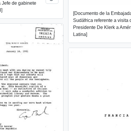
a Jefe de gabinete
l]
[Documento de la Embajad
Sudáfrica referente a visita 
Presidente De Klerk a Amér
Latina]