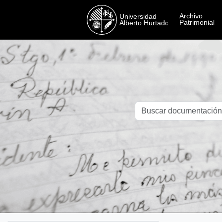
Skip to main content