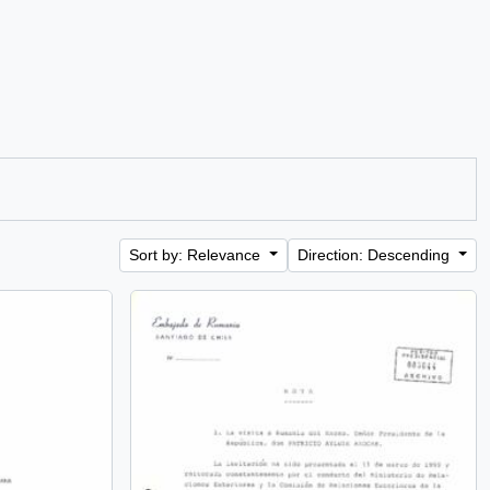
Sort by: Relevance
Direction: Descending