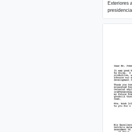
Exteriores 
presidencia