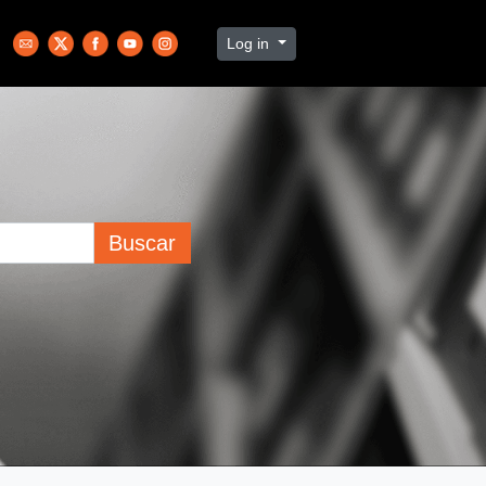
Log in
Buscar