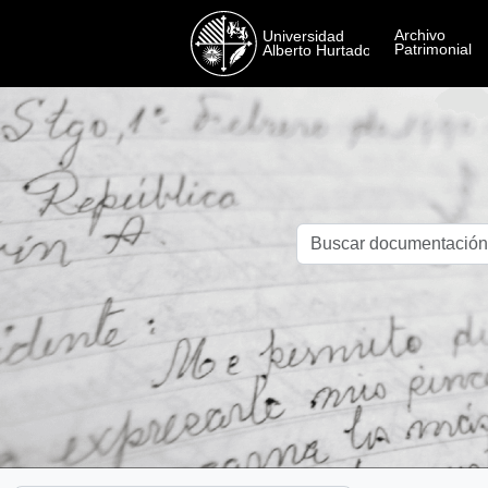
Skip to main content