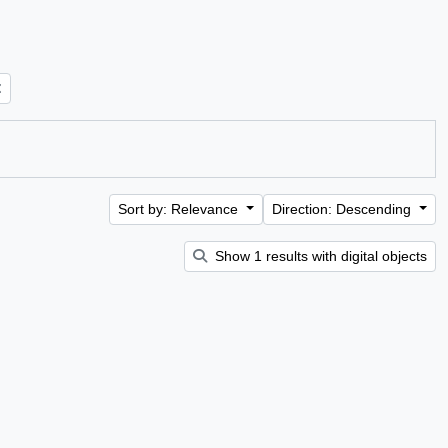
Sort by: Relevance
Direction: Descending
Show 1 results with digital objects