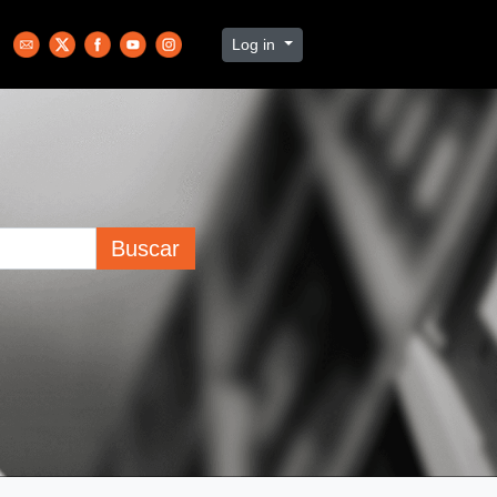
Log in
Buscar