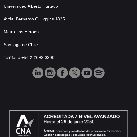
Universidad Alberto Hurtado
Avda. Bernardo O’Higgins 1825
Metro Los Héroes
Santiago de Chile
Teléfono +56 2 2692 0200