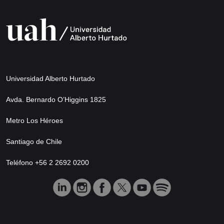
Universidad Alberto Hurtado
Avda. Bernardo O’Higgins 1825
Metro Los Héroes
Santiago de Chile
Teléfono +56 2 2692 0200