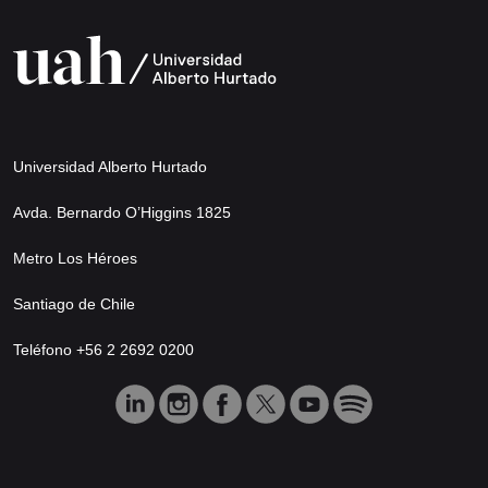
Universidad Alberto Hurtado
Avda. Bernardo O’Higgins 1825
Metro Los Héroes
Santiago de Chile
Teléfono +56 2 2692 0200