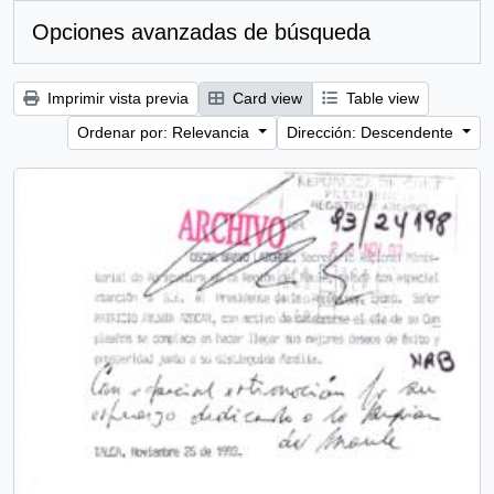
Opciones avanzadas de búsqueda
Imprimir vista previa
Card view
Table view
Ordenar por: Relevancia
Dirección: Descendente