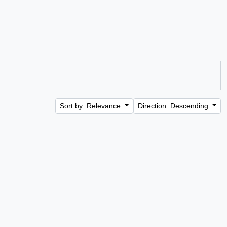
Sort by: Relevance
Direction: Descending