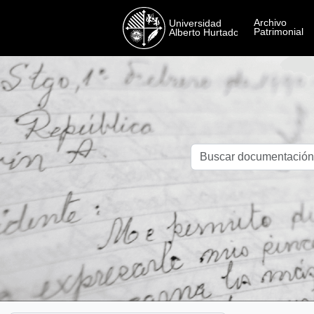
Skip to main content