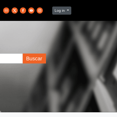
Log in
Buscar