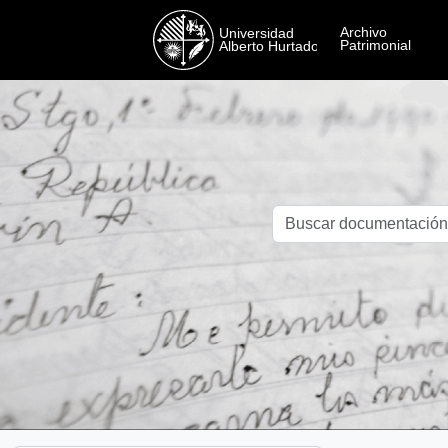
Skip to main content