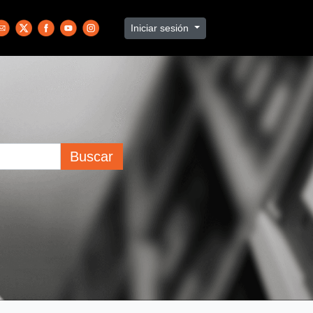
Iniciar sesión
Buscar