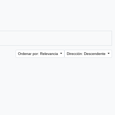
Ordenar por: Relevancia
Dirección: Descendente