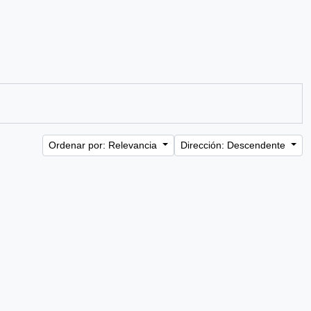
Ordenar por: Relevancia
Dirección: Descendente