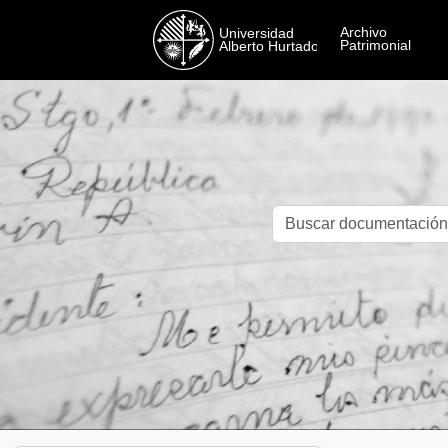
Skip to main content