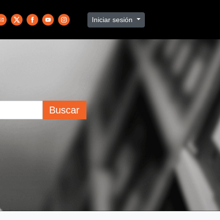
Iniciar sesión
Buscar