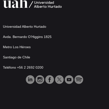
Universidad Alberto Hurtado
Avda. Bernardo O’Higgins 1825
Metro Los Héroes
Santiago de Chile
Teléfono +56 2 2692 0200