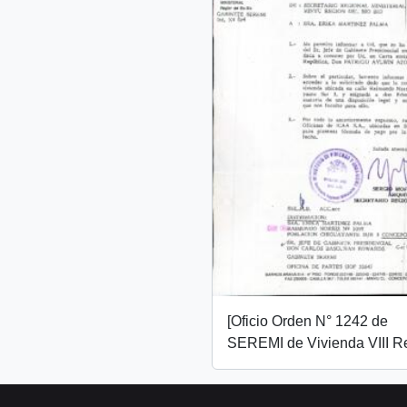
[Oficio Orden N° 1242 de
SEREMI de Vivienda VIII R