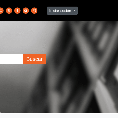
Iniciar sesión
Buscar