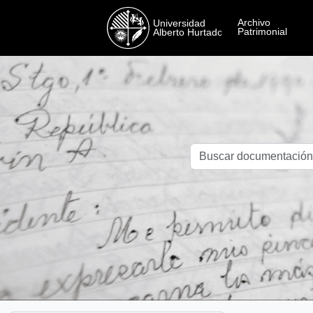
Skip to main content