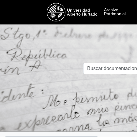
Skip to main content