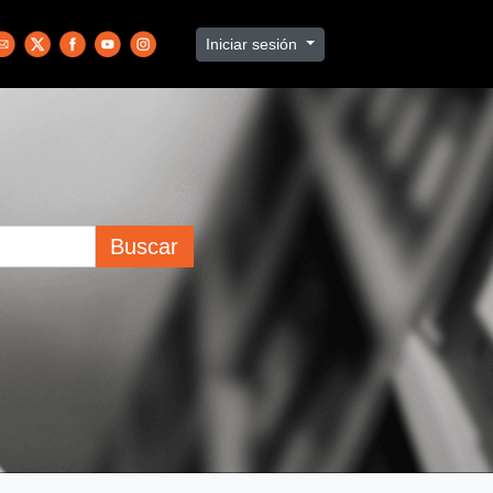
Iniciar sesión
Buscar