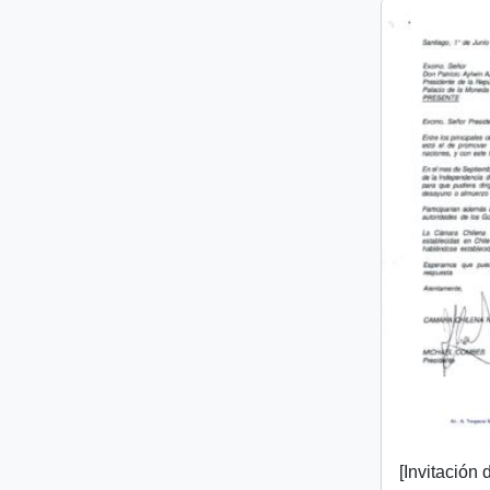
[Invitación