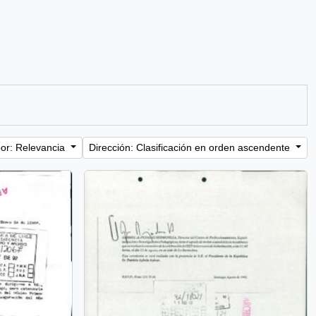
or: Relevancia
Dirección: Clasificación en orden ascendente