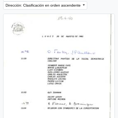
Dirección: Clasificación en orden ascendente