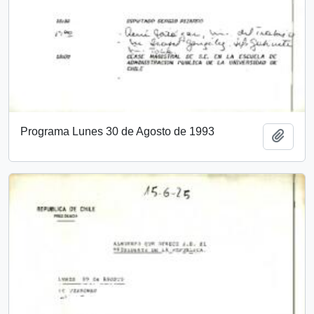
Programa Lunes 30 de Agosto de 1993
Añadi