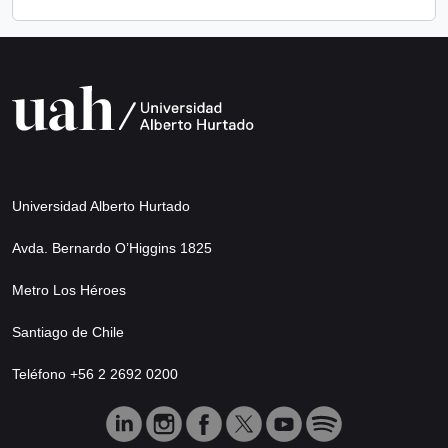
Universidad Alberto Hurtado
Avda. Bernardo O’Higgins 1825
Metro Los Héroes
Santiago de Chile
Teléfono +56 2 2692 0200