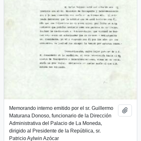
Memorando interno emitido por el sr. Guillermo
Añadi
Maturana Donoso, funcionario de la Dirección
Administrativa del Palacio de La Moneda,
dirigido al Presidente de la República, sr.
Patricio Aylwin Azócar