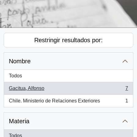
Restringir resultados por:
Nombre
Todos
Gacitua, Alfonso
7
, 7 resultados
Chile. Ministerio de Relaciones Exteriores
1
, 1 resultados
Materia
Todos