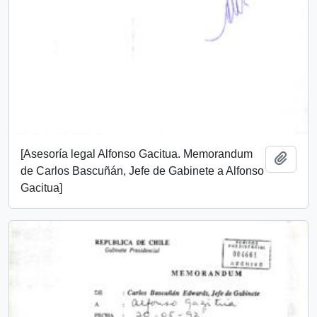
[Asesoría legal Alfonso Gacitua. Memorandum
Añadi
de Carlos Bascuñán, Jefe de Gabinete a Alfonso
Gacitua]