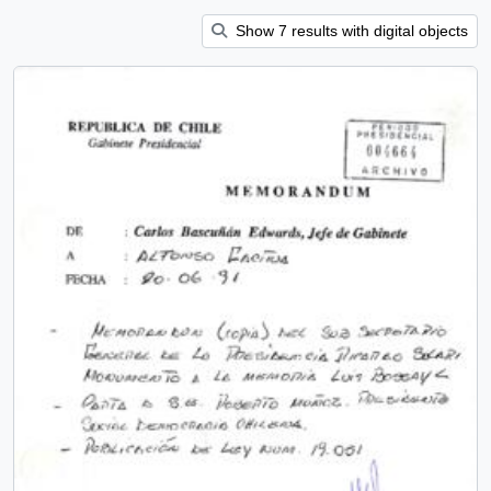
Show 7 results with digital objects