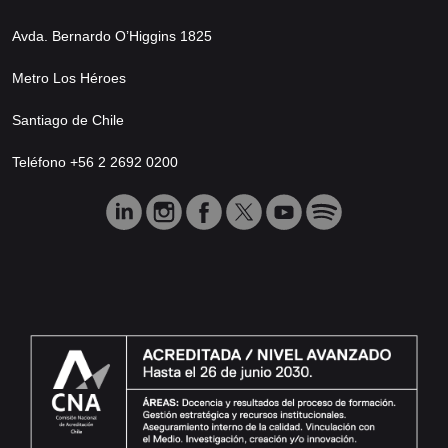
Avda. Bernardo O’Higgins 1825
Metro Los Héroes
Santiago de Chile
Teléfono +56 2 2692 0200