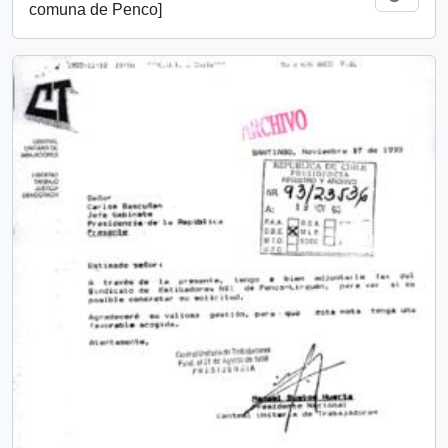
comuna de Penco]