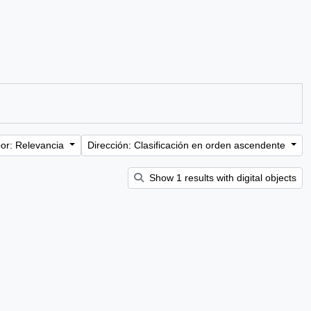
or: Relevancia
Dirección: Clasificación en orden ascendente
Show 1 results with digital objects