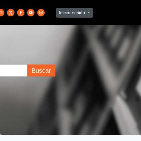
Iniciar sesión
Buscar