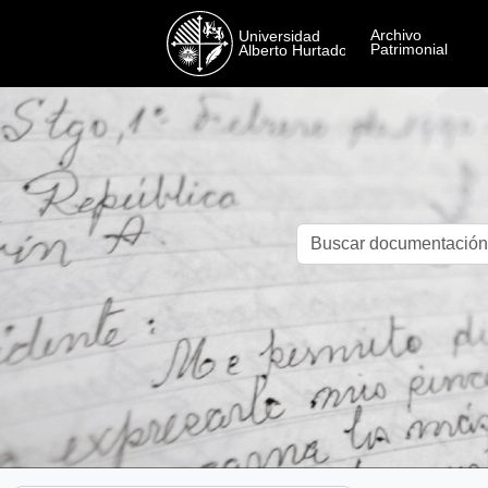
Skip to main content