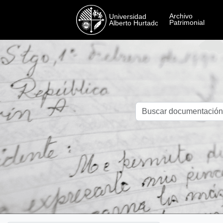
Skip to main content