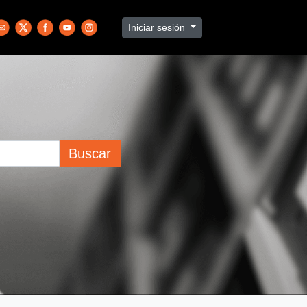
Iniciar sesión
Buscar