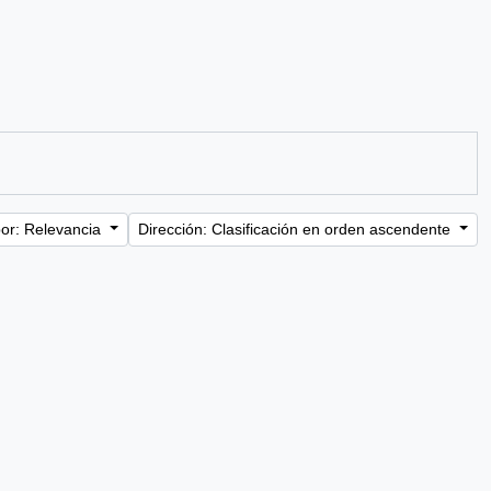
or: Relevancia
Dirección: Clasificación en orden ascendente