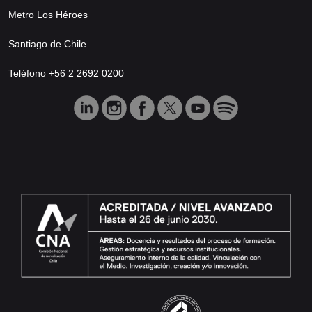
Metro Los Héroes
Santiago de Chile
Teléfono +56 2 2692 0200