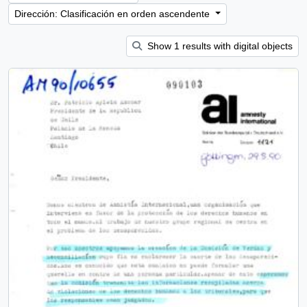
Dirección: Clasificación en orden ascendente
Show 1 results with digital objects