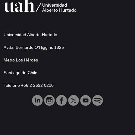
Universidad Alberto Hurtado
Avda. Bernardo O’Higgins 1825
Metro Los Héroes
Santiago de Chile
Teléfono +56 2 2692 0200