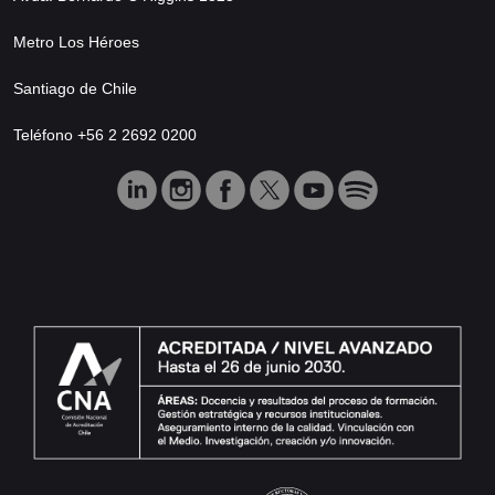
Metro Los Héroes
Santiago de Chile
Teléfono +56 2 2692 0200