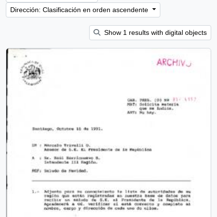
Dirección: Clasificación en orden ascendente
Show 1 results with digital objects