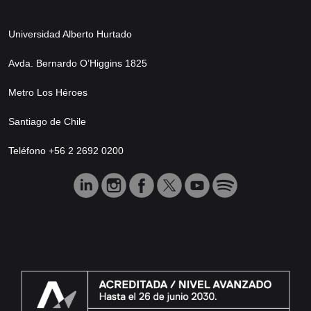
Universidad Alberto Hurtado
Avda. Bernardo O’Higgins 1825
Metro Los Héroes
Santiago de Chile
Teléfono +56 2 2692 0200