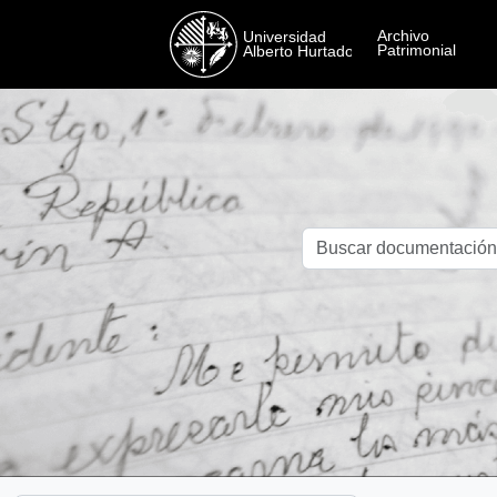
Skip to main content