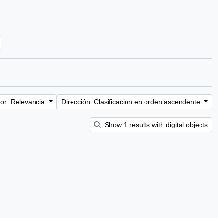
or: Relevancia
Dirección: Clasificación en orden ascendente
Show 1 results with digital objects