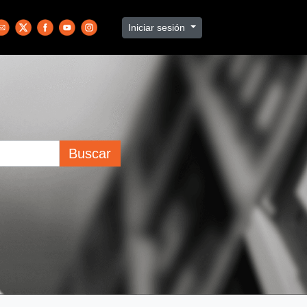
Iniciar sesión
Buscar