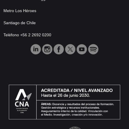
Metro Los Héroes
Santiago de Chile
Teléfono +56 2 2692 0200