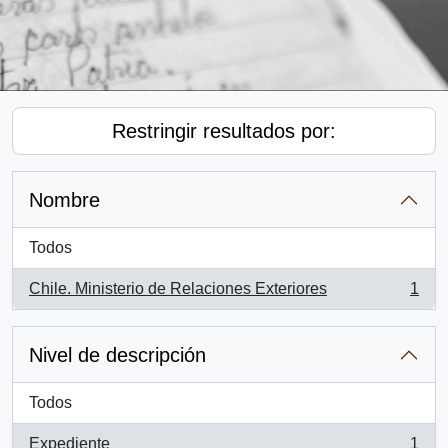
Restringir resultados por:
Nombre
Todos
Chile. Ministerio de Relaciones Exteriores
1
, 1 resultados
Nivel de descripción
Todos
Expediente
1