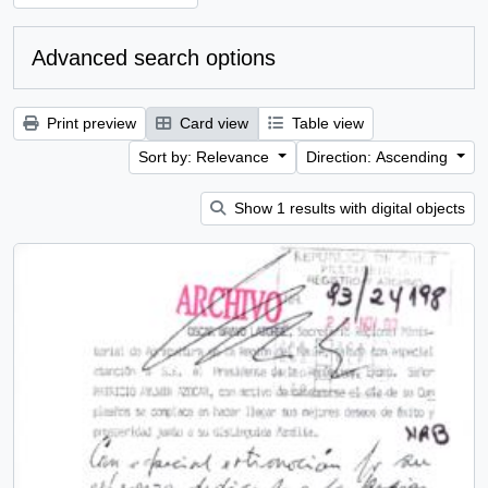
Advanced search options
Print preview
Card view
Table view
Sort by: Relevance
Direction: Ascending
Show 1 results with digital objects