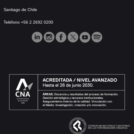
Santiago de Chile
Teléfono +56 2 2692 0200