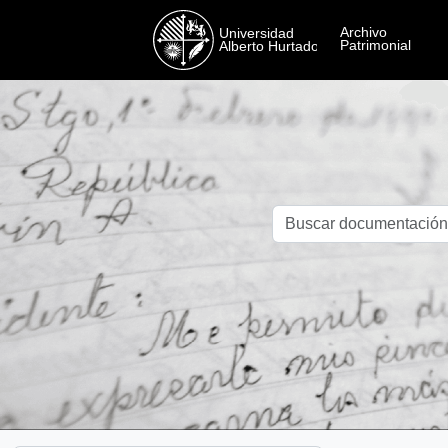
Skip to main content