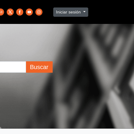
Iniciar sesión
Buscar