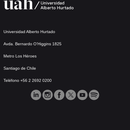
Universidad Alberto Hurtado
Avda. Bernardo O’Higgins 1825
Metro Los Héroes
Santiago de Chile
Teléfono +56 2 2692 0200