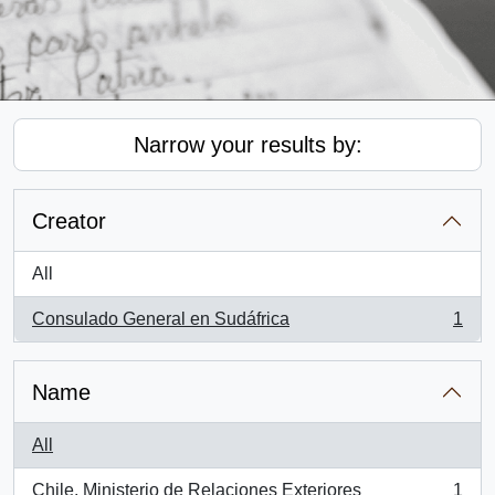
Narrow your results by:
Creator
All
Consulado General en Sudáfrica
1
, 1 results
Name
All
Chile. Ministerio de Relaciones Exteriores
1