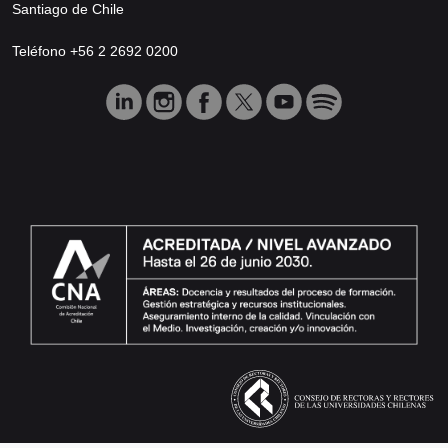
Santiago de Chile
Teléfono +56 2 2692 0200