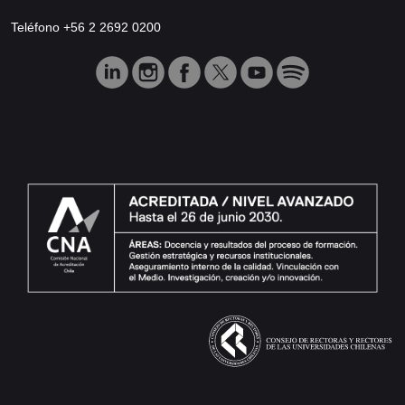
Teléfono +56 2 2692 0200